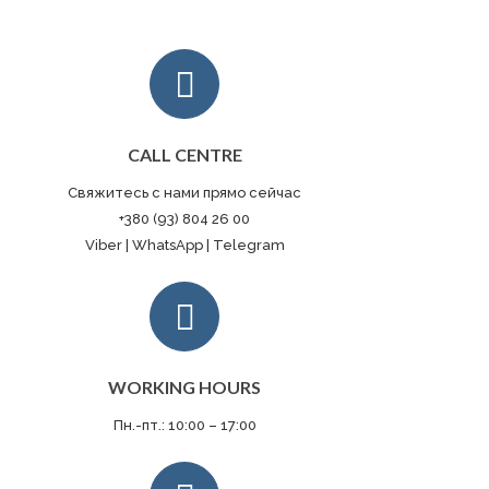
CALL CENTRE
Свяжитесь с нами прямо сейчас
+380 (93) 804 26 00
Viber | WhatsApp | Telegram
WORKING HOURS
Пн.-пт.: 10:00 – 17:00