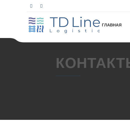
ГЛАВНАЯ
КОНТАКТ