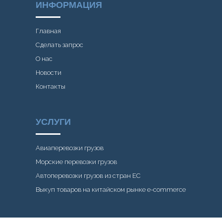
ИНФОРМАЦИЯ
Главная
Сделать запрос
О нас
Новости
Контакты
УСЛУГИ
Авиаперевозки грузов
Морские перевозки грузов
Автоперевозки грузов из стран ЕС
Выкуп товаров на китайском рынке e-commerce