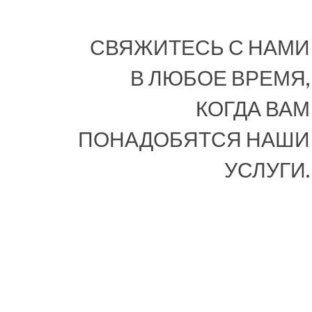
СВЯЖИТЕСЬ С НАМИ
В ЛЮБОЕ ВРЕМЯ,
КОГДА ВАМ
ПОНАДОБЯТСЯ НАШИ
УСЛУГИ.