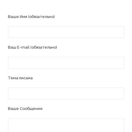
Ваше Имя (обязательно)
Ваш E-mail (обязательно)
Тема письма
Ваше Сообщение