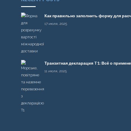
Как правильно заполнить форму для рас
17 июля, 2025
Транзитная декларация T1: Всё о примен
11 июля, 2025