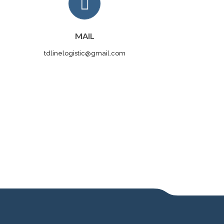
MAIL
tdlinelogistic@gmail.com