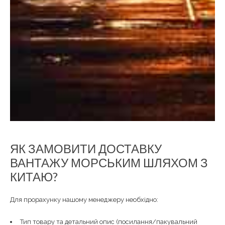
ЯК ЗАМОВИТИ ДОСТАВКУ
ВАНТАЖУ МОРСЬКИМ ШЛЯХОМ З
КИТАЮ?
Для прорахунку нашому менеджеру необхідно:
Тип товару та детальний опис (посилання/пакувальний